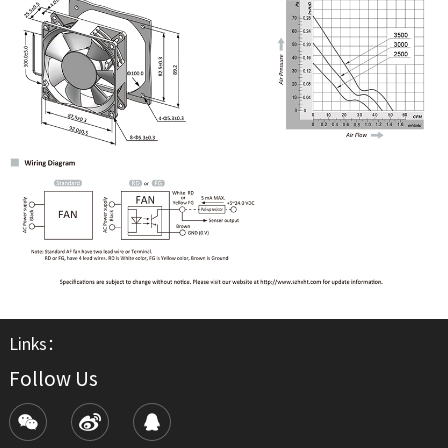
Links：
Follow Us